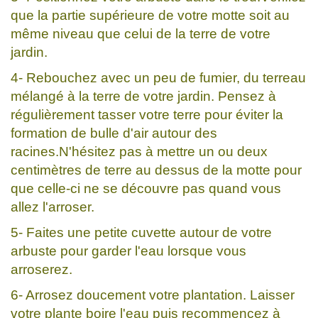
que la partie supérieure de votre motte soit au
même niveau que celui de la terre de votre
jardin.
4- Rebouchez avec un peu de fumier, du terreau
mélangé à la terre de votre jardin. Pensez à
régulièrement tasser votre terre pour éviter la
formation de bulle d'air autour des
racines.N'hésitez pas à mettre un ou deux
centimètres de terre au dessus de la motte pour
que celle-ci ne se découvre pas quand vous
allez l'arroser.
5- Faites une petite cuvette autour de votre
arbuste pour garder l'eau lorsque vous
arroserez.
6- Arrosez doucement votre plantation. Laisser
votre plante boire l'eau puis recommencez à