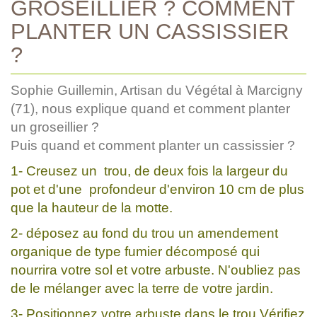
GROSEILLIER ? COMMENT
PLANTER UN CASSISSIER
?
Sophie Guillemin, Artisan du Végétal à Marcigny
(71), nous explique quand et comment planter
un groseillier ?
Puis quand et comment planter un cassissier ?
1- Creusez un trou, de deux fois la largeur du
pot et d'une profondeur d'environ 10 cm de plus
que la hauteur de la motte.
2- déposez au fond du trou un amendement
organique de type fumier décomposé qui
nourrira votre sol et votre arbuste. N'oubliez pas
de le mélanger avec la terre de votre jardin.
3- Positionnez votre arbuste dans le trou.Vérifiez