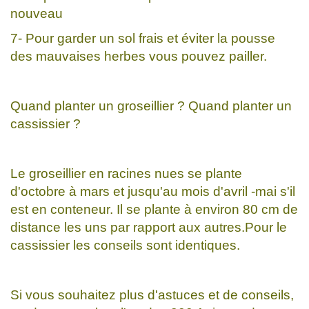
nouveau
7- Pour garder un sol frais et éviter la pousse
des mauvaises herbes vous pouvez pailler.
Quand planter un groseillier ? Quand planter un
cassissier ?
Le groseillier en racines nues se plante
d'octobre à mars et jusqu'au mois d'avril -mai s'il
est en conteneur. Il se plante à environ 80 cm de
distance les uns par rapport aux autres.Pour le
cassissier les conseils sont identiques.
Si vous souhaitez plus d'astuces et de conseils,