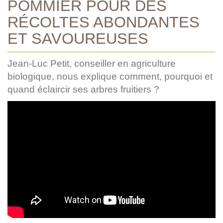
POMMIER POUR DES
RÉCOLTES ABONDANTES
ET SAVOUREUSES
Jean-Luc Petit, conseiller en agriculture
biologique, nous explique comment, pourquoi et
quand éclaircir ses arbres fruitiers ?