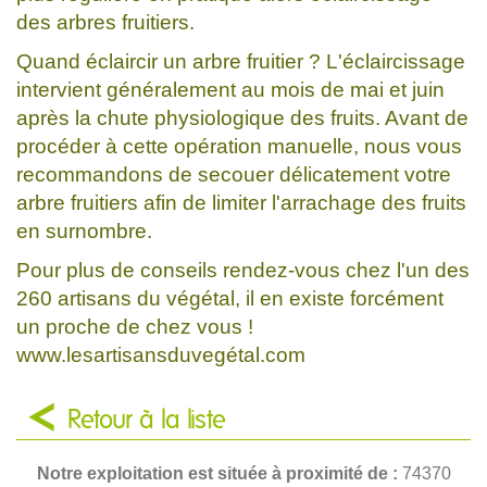
des arbres fruitiers.
Quand éclaircir un arbre fruitier ? L'éclaircissage
intervient généralement au mois de mai et juin
après la chute physiologique des fruits. Avant de
procéder à cette opération manuelle, nous vous
recommandons de secouer délicatement votre
arbre fruitiers afin de limiter l'arrachage des fruits
en surnombre.
Pour plus de conseils rendez-vous chez l'un des
260 artisans du végétal, il en existe forcément
un proche de chez vous !
www.lesartisansduvegétal.com
Retour à la liste
Notre exploitation est située à proximité de :
74370