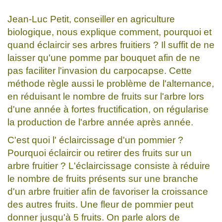
Jean-Luc Petit, conseiller en agriculture
biologique, nous explique comment, pourquoi et
quand éclaircir ses arbres fruitiers ? Il suffit de ne
laisser qu'une pomme par bouquet afin de ne
pas faciliter l'invasion du carpocapse. Cette
méthode règle aussi le problème de l'alternance,
en réduisant le nombre de fruits sur l'arbre lors
d'une année à fortes fructification, on régularise
la production de l'arbre année après année.
C'est quoi l' éclaircissage d'un pommier ?
Pourquoi éclaircir ou retirer des fruits sur un
arbre fruitier ? L'éclaircissage consiste à réduire
le nombre de fruits présents sur une branche
d'un arbre fruitier afin de favoriser la croissance
des autres fruits. Une fleur de pommier peut
donner jusqu'à 5 fruits. On parle alors de