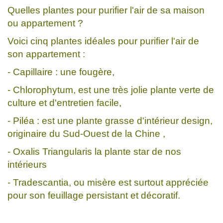
Quelles plantes pour purifier l'air de sa maison
ou appartement ?
Voici cinq plantes idéales pour purifier l'air de
son appartement :
- Capillaire : une fougère,
- Chlorophytum, est une très jolie plante verte de
culture et d'entretien facile,
- Piléa : est une plante grasse d'intérieur design,
originaire du Sud-Ouest de la Chine ,
- Oxalis Triangularis la plante star de nos
intérieurs
- Tradescantia, ou misère est surtout appréciée
pour son feuillage persistant et décoratif.