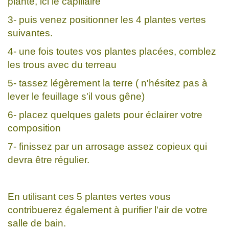
plante, ici le capillaire
3- puis venez positionner les 4 plantes vertes
suivantes.
4- une fois toutes vos plantes placées, comblez
les trous avec du terreau
5- tassez légèrement la terre ( n'hésitez pas à
lever le feuillage s'il vous gêne)
6- placez quelques galets pour éclairer votre
composition
7- finissez par un arrosage assez copieux qui
devra être régulier.
En utilisant ces 5 plantes vertes vous
contribuerez également à purifier l'air de votre
salle de bain.