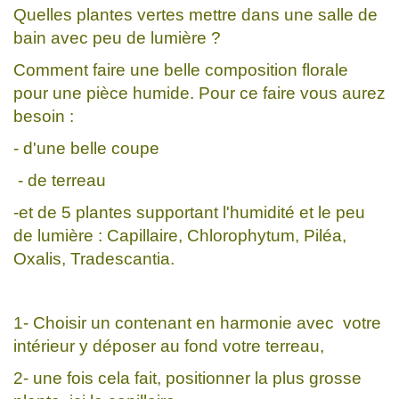
Quelles plantes vertes mettre dans une salle de
bain avec peu de lumière ?
Comment faire une belle composition florale
pour une pièce humide. Pour ce faire vous aurez
besoin :
- d'une belle coupe
- de terreau
-et de 5 plantes supportant l'humidité et le peu
de lumière : Capillaire, Chlorophytum, Piléa,
Oxalis, Tradescantia.
1- Choisir un contenant en harmonie avec votre
intérieur y déposer au fond votre terreau,
2- une fois cela fait, positionner la plus grosse