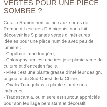
VERTES POUR UNE PIÈCE
SOMBRE ?
Coralie Ramon horticultrice aux serres de
Ramon à Lescures-D'Albigeois, nous fait
découvrir les 5 plantes vertes d'intérieures
idéales pour une pièce humide avec peu de
lumière :
- Capillaire : une fougère,
- Chlorophytum, est une très jolie plante verte de
culture et d'entretien facile,
- Piléa : est une plante grasse d'intérieur design,
originaire du Sud-Ouest de la Chine ,
- Oxalis Triangularis la plante star de nos
intérieurs
- Tradescantia, ou misère est surtout appréciée
pour son feuillage persistant et décoratif.