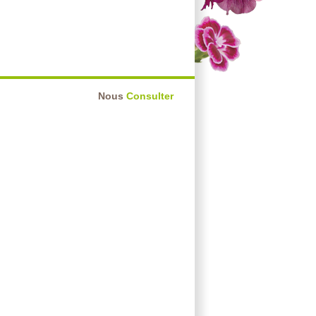
Nous
Consulter