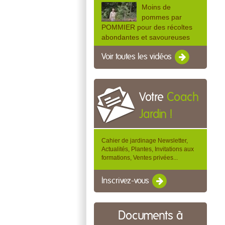
Moins de
pommes par
POMMIER pour des récoltes
abondantes et savoureuses
Voir toutes les vidéos
Votre
Coach
Jardin !
Cahier de jardinage Newsletter,
Actualités, Plantes, Invitations aux
formations, Ventes privées...
Inscrivez-vous
Documents à