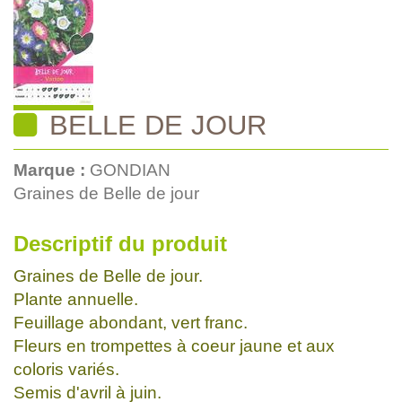
BELLE DE JOUR
Marque :
GONDIAN
Graines de Belle de jour
Descriptif du produit
Graines de Belle de jour.
Plante annuelle.
Feuillage abondant, vert franc.
Fleurs en trompettes à coeur jaune et aux
coloris variés.
Semis d'avril à juin.