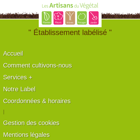
" Établissement labélisé "
Accueil
Comment cultivons-nous
Services +
Notre Label
Coordonnées & horaires
|
Gestion des cookies
Mentions légales