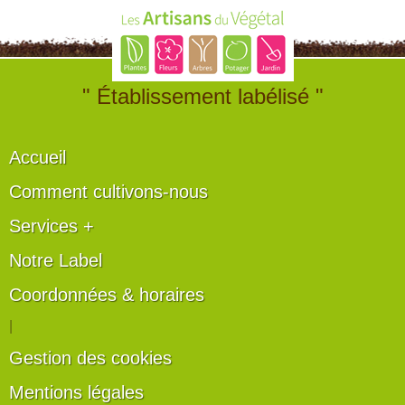
" Établissement labélisé "
Accueil
Comment cultivons-nous
Services +
Notre Label
Coordonnées & horaires
|
Gestion des cookies
Mentions légales