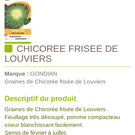
CHICOREE FRISEE DE
LOUVIERS
Marque :
GONDIAN
Graines de Chicorée frisée de Louviers
Descriptif du produit
Graines de Chicorée frisée de Louviers.
Feuillage très découpé, pomme compacteau
coeur blanchissant facilement.
Semis de février à juillet.