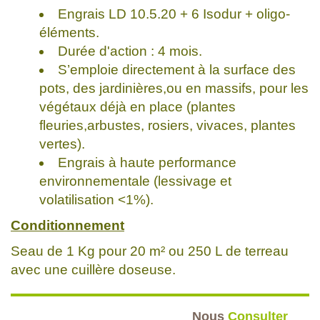
Engrais LD 10.5.20 + 6 Isodur + oligo-
éléments.
Durée d'action : 4 mois.
S’emploie directement à la surface des
pots, des jardinières,ou en massifs, pour les
végétaux déjà en place (plantes
fleuries,arbustes, rosiers, vivaces, plantes
vertes).
Engrais à haute performance
environnementale (lessivage et
volatilisation <1%).
Conditionnement
Seau de 1 Kg pour 20 m² ou 250 L de terreau
avec une cuillère doseuse.
Nous
Consulter