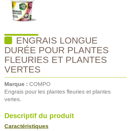
ENGRAIS LONGUE
DURÉE POUR PLANTES
FLEURIES ET PLANTES
VERTES
Marque :
COMPO
Engrais pour les plantes fleuries et plantes
vertes.
Descriptif du produit
Caractéristiques