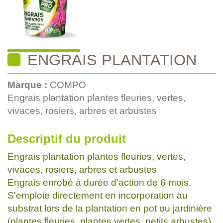
ENGRAIS PLANTATION
Marque :
COMPO
Engrais plantation plantes fleuries, vertes,
vivaces, rosiers, arbres et arbustes
Descriptif du produit
Engrais plantation plantes fleuries, vertes,
vivaces, rosiers, arbres et arbustes
Engrais enrobé à durée d'action de 6 mois.
S'emploie directement en incorporation au
substrat lors de la plantation en pot ou jardinière
(plantes fleuries, plantes vertes, petits arbustes)