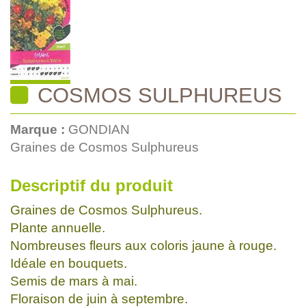
COSMOS SULPHUREUS
Marque :
GONDIAN
Graines de Cosmos Sulphureus
Descriptif du produit
Graines de Cosmos Sulphureus.
Plante annuelle.
Nombreuses fleurs aux coloris jaune à rouge.
Idéale en bouquets.
Semis de mars à mai.
Floraison de juin à septembre.