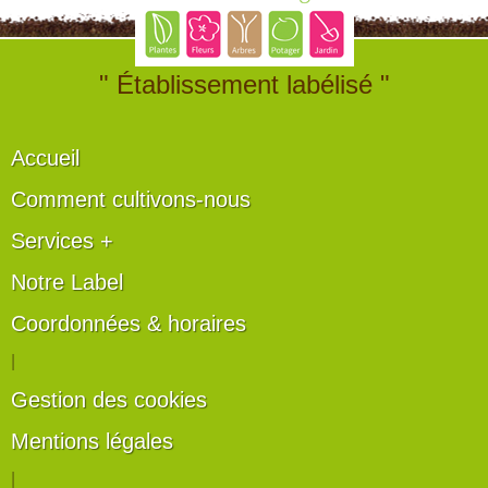
" Établissement labélisé "
Accueil
Comment cultivons-nous
Services +
Notre Label
Coordonnées & horaires
|
Gestion des cookies
Mentions légales
|