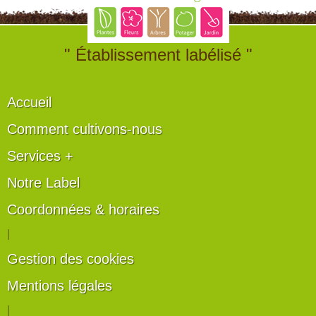
" Établissement labélisé "
Accueil
Comment cultivons-nous
Services +
Notre Label
Coordonnées & horaires
|
Gestion des cookies
Mentions légales
|