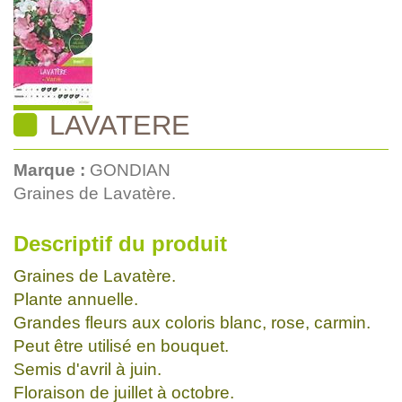
LAVATERE
Marque :
GONDIAN
Graines de Lavatère.
Descriptif du produit
Graines de Lavatère.
Plante annuelle.
Grandes fleurs aux coloris blanc, rose, carmin.
Peut être utilisé en bouquet.
Semis d'avril à juin.
Floraison de juillet à octobre.