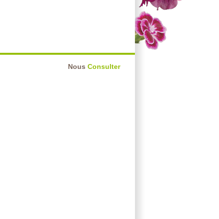
Nous
Consulter