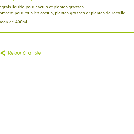
ngrais liquide pour cactus et plantes grasses.
onvient pour tous les cactus, plantes grasses et plantes de rocaille.
lacon de 400ml
Retour à la liste