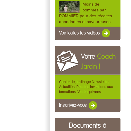
Moins de
pommes par
POMMIER pour des récoltes
abondantes et savoureuses
Voir toutes les vidéos
Votre
Coach
Jardin !
Cahier de jardinage Newsletter,
Actualités, Plantes, Invitations aux
formations, Ventes privées...
Inscrivez-vous
Documents à