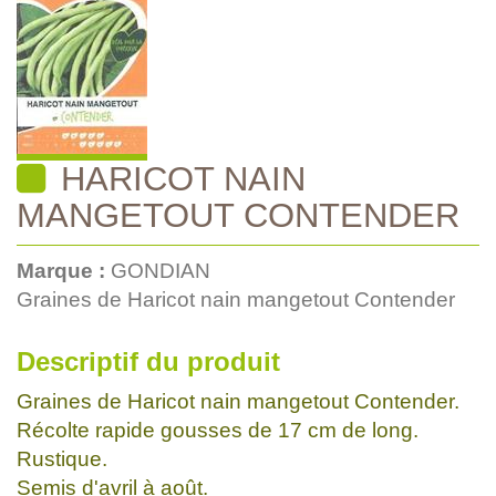
HARICOT NAIN
MANGETOUT CONTENDER
Marque :
GONDIAN
Graines de Haricot nain mangetout Contender
Descriptif du produit
Graines de Haricot nain mangetout Contender.
Récolte rapide gousses de 17 cm de long.
Rustique.
Semis d'avril à août.