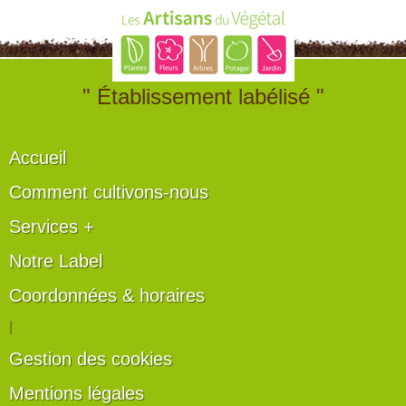
" Établissement labélisé "
Accueil
Comment cultivons-nous
Services +
Notre Label
Coordonnées & horaires
|
Gestion des cookies
Mentions légales