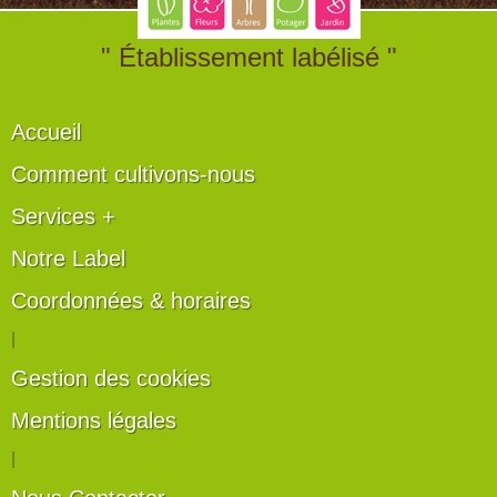
" Établissement labélisé "
Accueil
Comment cultivons-nous
Services +
Notre Label
Coordonnées & horaires
|
Gestion des cookies
Mentions légales
|