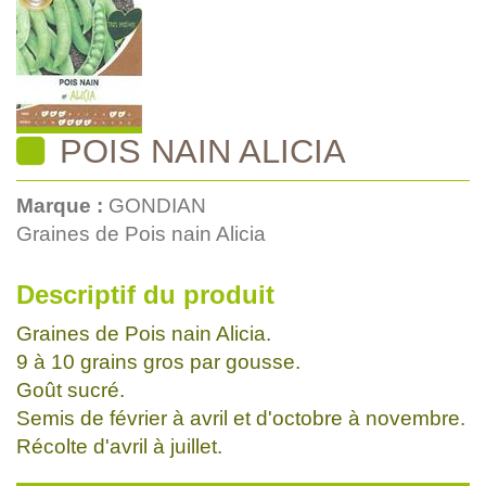
POIS NAIN ALICIA
Marque :
GONDIAN
Graines de Pois nain Alicia
Descriptif du produit
Graines de Pois nain Alicia.
9 à 10 grains gros par gousse.
Goût sucré.
Semis de février à avril et d'octobre à novembre.
Récolte d'avril à juillet.