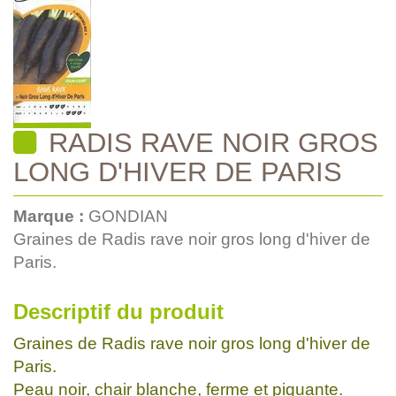
RADIS RAVE NOIR GROS
LONG D'HIVER DE PARIS
Marque :
GONDIAN
Graines de Radis rave noir gros long d'hiver de
Paris.
Descriptif du produit
Graines de Radis rave noir gros long d'hiver de
Paris.
Peau noir, chair blanche, ferme et piquante.