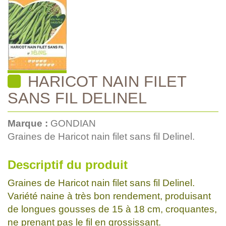
HARICOT NAIN FILET
SANS FIL DELINEL
Marque :
GONDIAN
Graines de Haricot nain filet sans fil Delinel.
Descriptif du produit
Graines de Haricot nain filet sans fil Delinel.
Variété naine à très bon rendement, produisant
de longues gousses de 15 à 18 cm, croquantes,
ne prenant pas le fil en grossissant.