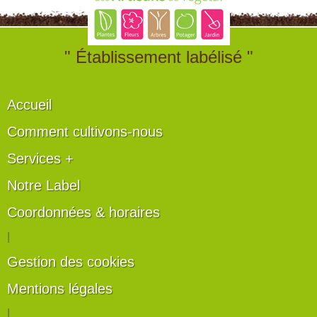
" Établissement labélisé "
Accueil
Comment cultivons-nous
Services +
Notre Label
Coordonnées & horaires
|
Gestion des cookies
Mentions légales
|