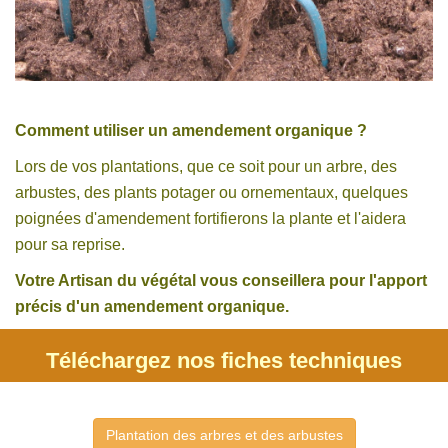
Comment utiliser un amendement organique ?
Lors de vos plantations, que ce soit pour un arbre, des
arbustes, des plants potager ou ornementaux, quelques
poignées d'amendement fortifierons la plante et l'aidera
pour sa reprise.
Votre Artisan du végétal vous conseillera pour l'apport
précis d'un amendement organique.
Téléchargez nos fiches techniques
Plantation des arbres et des arbustes