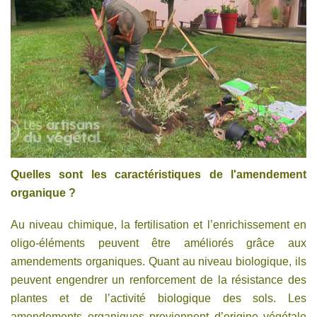
Quelles sont les caractéristiques de l'amendement
organique ?
Au niveau chimique, la fertilisation et l’enrichissement en
oligo-éléments peuvent être améliorés grâce aux
amendements organiques. Quant au niveau biologique, ils
peuvent engendrer un renforcement de la résistance des
plantes et de l’activité biologique des sols. Les
amendements organiques proviennent d’origine végétale