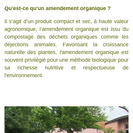
Qu'est-ce qu'un amendement organique ?
Il s’agit d’un produit compact et sec, à haute valeur
agronomique, l’amendement organique est issu du
compostage des déchets organiques comme les
déjections animales. Favorisant la croissance
naturelle des plantes, l'amendement organique est
souvent privilégié pour une méthode biologique pour
sa richesse nutritive et respectueuse de
l'environnement.