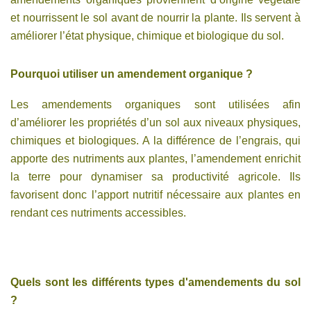
et nourrissent le sol avant de nourrir la plante. Ils servent à
améliorer l’état physique, chimique et biologique du sol.
Pourquoi utiliser un amendement organique ?
Les amendements organiques sont utilisées afin
d’améliorer les propriétés d’un sol aux niveaux physiques,
chimiques et biologiques. A la différence de l’engrais, qui
apporte des nutriments aux plantes, l’amendement enrichit
la terre pour dynamiser sa productivité agricole. Ils
favorisent donc l’apport nutritif nécessaire aux plantes en
rendant ces nutriments accessibles.
Quels sont les différents types d'amendements du sol
?