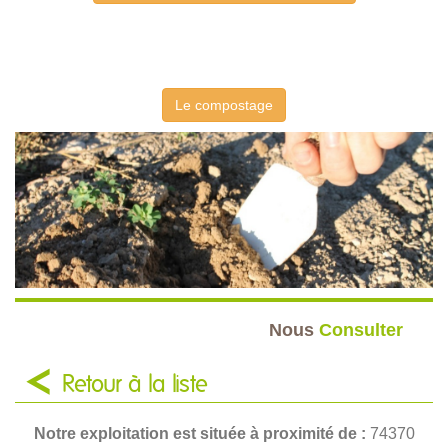
Le compostage
Nous
Consulter
Retour à la liste
Notre exploitation est située à proximité de :
74370