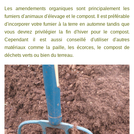
Les amendements organiques sont principalement les
fumiers d'animaux d'élevage et le compost. Il est préférable
d'incorporer votre fumier à la terre en automne tandis que
vous devrez privilégier la fin d'hiver pour le compost.
Cependant il est aussi conseillé d'utiliser d'autres
matériaux comme la paille, les écorces, le compost de
déchets verts ou bien du terreau.