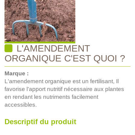
L'AMENDEMENT
ORGANIQUE C'EST QUOI ?
Marque :
L'amendement organique est un fertilisant, Il
favorise l’apport nutritif nécessaire aux plantes
en rendant les nutriments facilement
accessibles.
Descriptif du produit