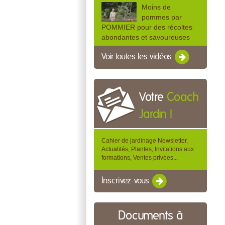
Moins de
pommes par
POMMIER pour des récoltes
abondantes et savoureuses
Voir toutes les vidéos
Votre
Coach
Jardin !
Cahier de jardinage Newsletter,
Actualités, Plantes, Invitations aux
formations, Ventes privées...
Inscrivez-vous
Documents à