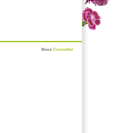
Nous
Consulter