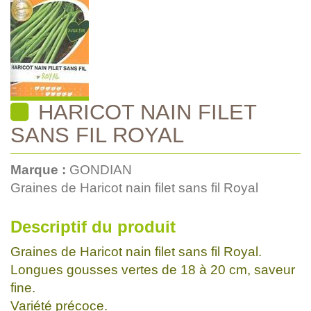
HARICOT NAIN FILET
SANS FIL ROYAL
Marque :
GONDIAN
Graines de Haricot nain filet sans fil Royal
Descriptif du produit
Graines de Haricot nain filet sans fil Royal.
Longues gousses vertes de 18 à 20 cm, saveur
fine.
Variété précoce.