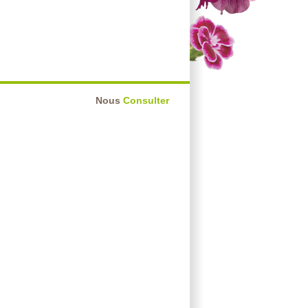
Nous
Consulter