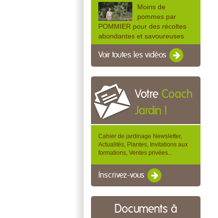
Moins de
pommes par
POMMIER pour des récoltes
abondantes et savoureuses
Voir toutes les vidéos
Votre
Coach
Jardin !
Cahier de jardinage Newsletter,
Actualités, Plantes, Invitations aux
formations, Ventes privées...
Inscrivez-vous
Documents à