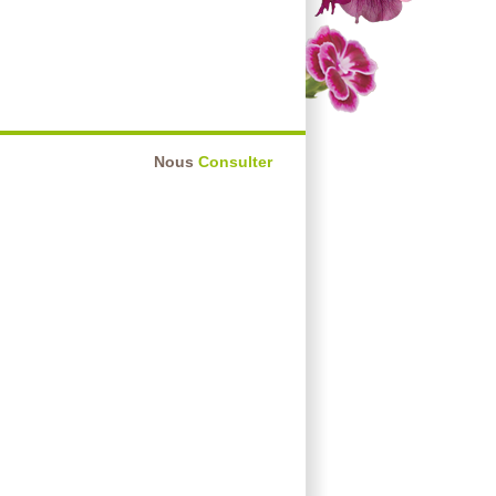
Nous
Consulter