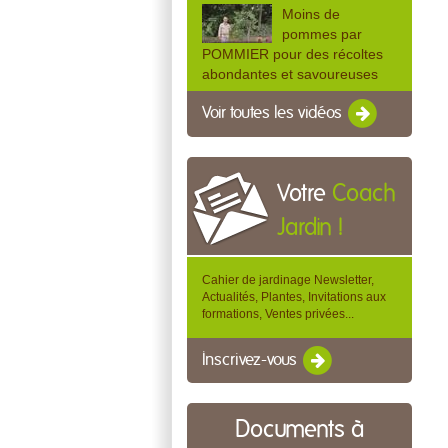
Moins de
pommes par
POMMIER pour des récoltes
abondantes et savoureuses
Voir toutes les vidéos
Votre
Coach
Jardin !
Cahier de jardinage Newsletter,
Actualités, Plantes, Invitations aux
formations, Ventes privées...
Inscrivez-vous
Documents à