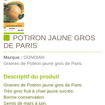
POTIRON JAUNE GROS
DE PARIS
Marque :
GONDIAN
Graines de Potiron jaune gros de Paris.
Descriptif du produit
Graines de Potiron jaune gros de Paris.
Très gros fruit à chair jaune sucrée.
Bonne conservation.
Semis de mars à juin.