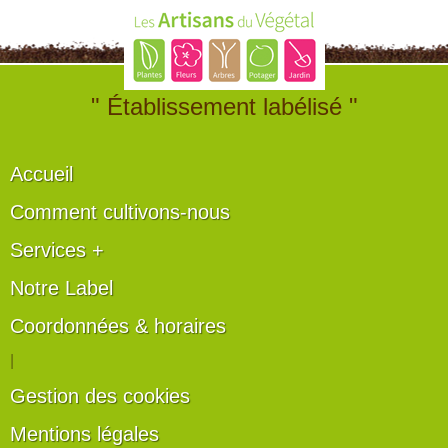
" Établissement labélisé "
Accueil
Comment cultivons-nous
Services +
Notre Label
Coordonnées & horaires
|
Gestion des cookies
Mentions légales