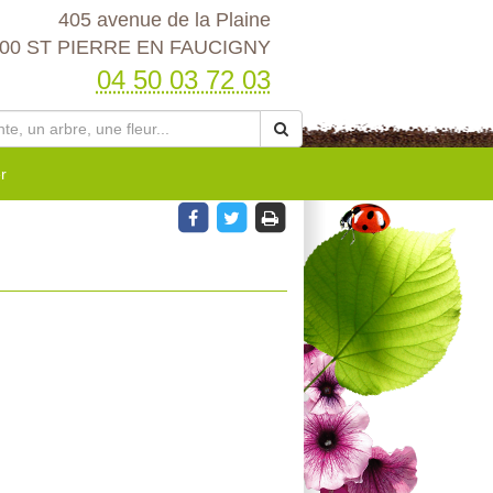
405 avenue de la Plaine
00 ST PIERRE EN FAUCIGNY
04 50 03 72 03
r