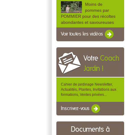
Moins de
pommes par
POMMIER pour des récoltes
abondantes et savoureuses
Voir toutes les vidéos
Votre
Coach
Jardin !
Cahier de jardinage Newsletter,
Actualités, Plantes, Invitations aux
formations, Ventes privées...
Inscrivez-vous
Documents à