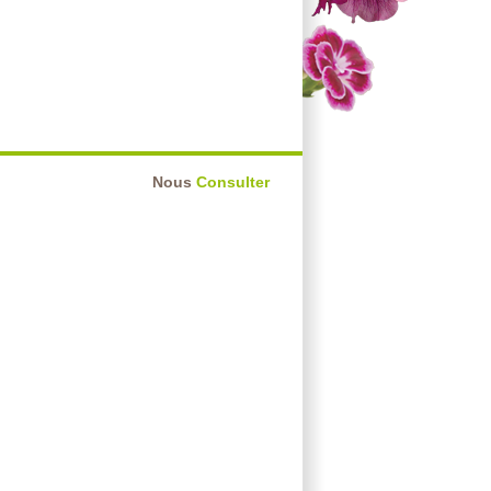
Nous
Consulter